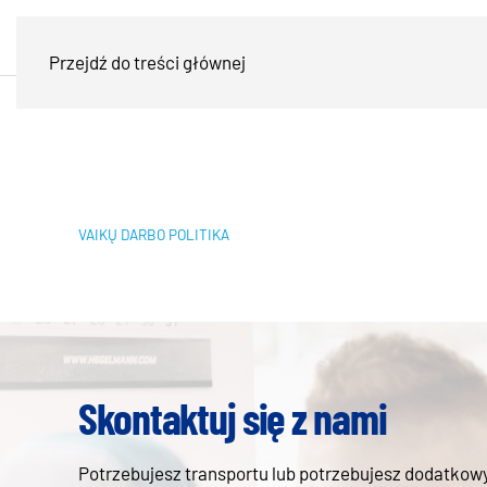
Przejdź do treści głównej
VAIKŲ DARBO POLITIKA
Skontaktuj się z nami
Potrzebujesz transportu lub potrzebujesz dodatkowyc