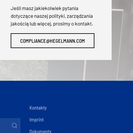
Jeśli masz jakiekolwiek pytania
dotyczące naszej polityki, zarządzania
jakością lub więcej, prosimy o kontakt.
COMPLIANCE@HEGELMANN.COM
Kontakty
Imprint
Dokumenty