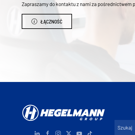
Zapraszamy do kontaktu z nami za pośrednictwem poc
ŁĄCZNOŚĆ