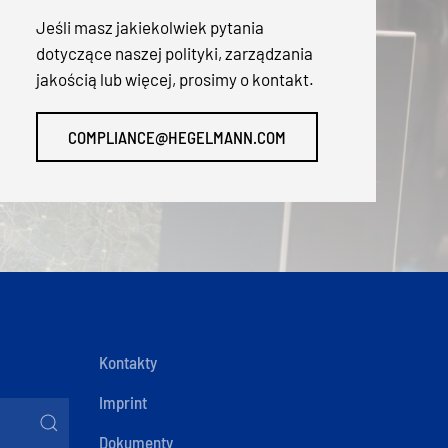
Jeśli masz jakiekolwiek pytania
dotyczące naszej polityki, zarządzania
jakością lub więcej, prosimy o kontakt.
COMPLIANCE@HEGELMANN.COM
Kontakty
Imprint
Dokumenty