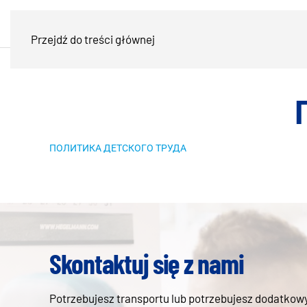
Przejdź do treści głównej
ПОЛИТИКА ДЕТСКОГО ТРУДА
Skontaktuj się z nami
Potrzebujesz transportu lub potrzebujesz dodatkowyc