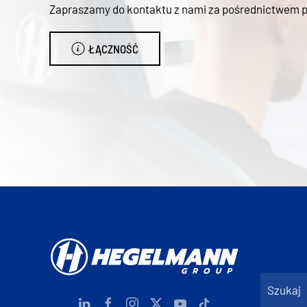
Zapraszamy do kontaktu z nami za pośrednictwem poc
ŁĄCZNOŚĆ