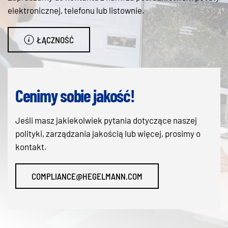
elektronicznej, telefonu lub listownie.
ŁĄCZNOŚĆ
Cenimy sobie jakość!
Jeśli masz jakiekolwiek pytania dotyczące naszej
polityki, zarządzania jakością lub więcej, prosimy o
kontakt.
COMPLIANCE@HEGELMANN.COM