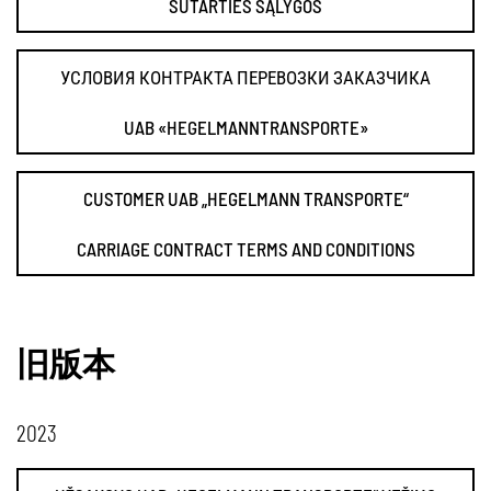
SUTARTIES SĄLYGOS
УСЛОВИЯ КОНТРАКТА ПЕРЕВОЗКИ ЗАКАЗЧИКА
UAB «HEGELMANNTRANSPORTE»
CUSTOMER UAB „HEGELMANN TRANSPORTE“
CARRIAGE CONTRACT TERMS AND CONDITIONS
旧版本
2023