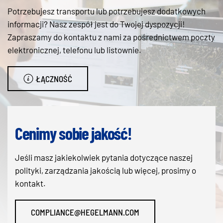
Potrzebujesz transportu lub potrzebujesz dodatkowych
informacji? Nasz zespół jest do Twojej dyspozycji!
Zapraszamy do kontaktu z nami za pośrednictwem poczty
elektronicznej, telefonu lub listownie.
ŁĄCZNOŚĆ
Cenimy sobie jakość!
Jeśli masz jakiekolwiek pytania dotyczące naszej
polityki, zarządzania jakością lub więcej, prosimy o
kontakt.
COMPLIANCE@HEGELMANN.COM