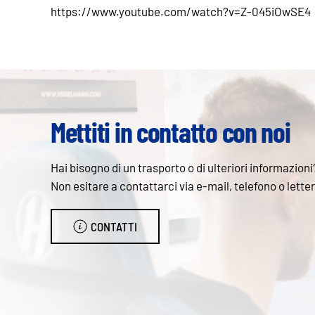
https://www.youtube.com/watch?v=Z-045iOwSE4
Mettiti in contatto con noi
Hai bisogno di un trasporto o di ulteriori informazioni
Non esitare a contattarci via e-mail, telefono o lette
CONTATTI