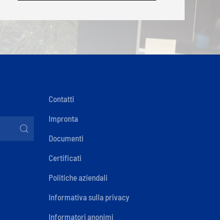
Contatti
Impronta
Documenti
Certificati
Politiche aziendali
Informativa sulla privacy
Informatori anonimi