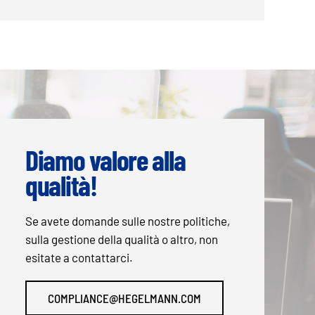
Diamo valore alla
qualità!
Se avete domande sulle nostre politiche,
sulla gestione della qualità o altro, non
esitate a contattarci.
COMPLIANCE@HEGELMANN.COM