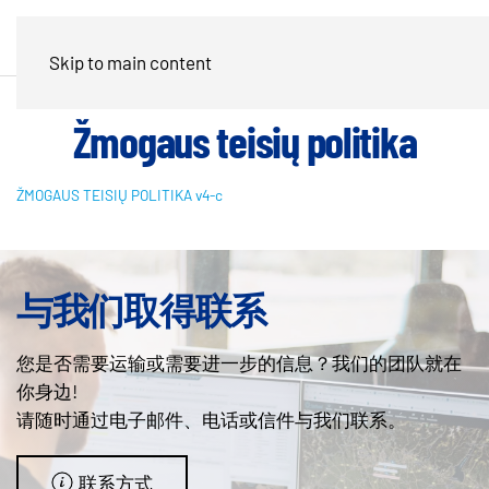
Skip to main content
Žmogaus teisių politika
ŽMOGAUS TEISIŲ POLITIKA v4-c
与我们取得联系
您是否需要运输或需要进一步的信息？我们的团队就在
你身边!
请随时通过电子邮件、电话或信件与我们联系。
联系方式