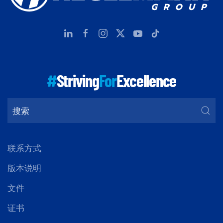
#
Striving
For
Excellence
联系方式
版本说明
文件
证书