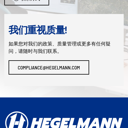
我们重视质量!
如果您对我们的政策、质量管理或更多有任何疑
问，请随时与我们联系。
COMPLIANCE@HEGELMANN.COM