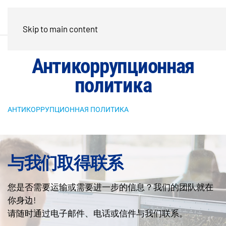
Skip to main content
Антикоррупционная
политика
АНТИКОРРУПЦИОННАЯ ПОЛИТИКА
与我们取得联系
您是否需要运输或需要进一步的信息？我们的团队就在
你身边!
请随时通过电子邮件、电话或信件与我们联系。