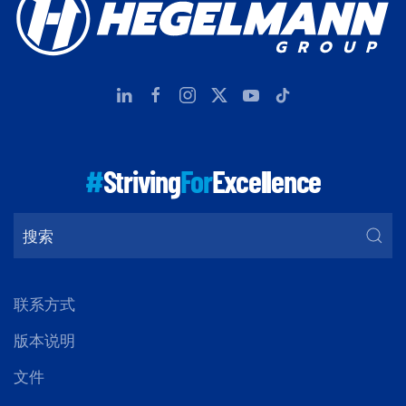
#
Striving
For
Excellence
联系方式
版本说明
文件