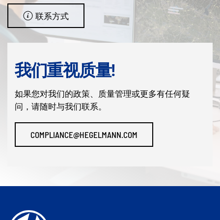
联系方式
我们重视质量!
如果您对我们的政策、质量管理或更多有任何疑
问，请随时与我们联系。
COMPLIANCE@HEGELMANN.COM