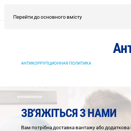
Перейти до основного вмісту
Ан
АНТИКОРРУПЦИОННАЯ ПОЛИТИКА
ЗВ’ЯЖІТЬСЯ З НАМИ
Вам
потрібна
доставка
вантажу
або
додаткова