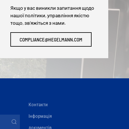
Якщо у вас виникли запитання щодо
нашої політики, управління якістю
тощо, зв’яжіться з нами.
COMPLIANCE@HEGELMANN.COM
Контакти
Інформація
документів