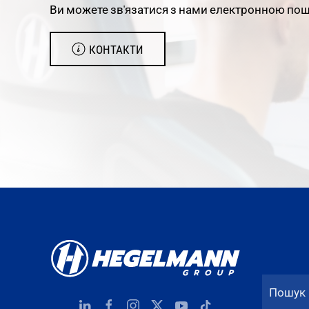
Ви можете зв'язатися з нами електронною по
КОНТАКТИ