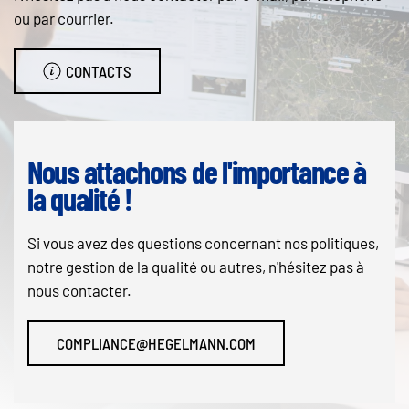
ou par courrier.
CONTACTS
Nous attachons de l'importance à
la qualité !
Si vous avez des questions concernant nos politiques,
notre gestion de la qualité ou autres, n'hésitez pas à
nous contacter.
COMPLIANCE@HEGELMANN.COM