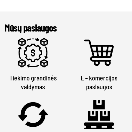
Mūsų paslaugos
Tiekimo grandinės
E – komercijos
valdymas
paslaugos