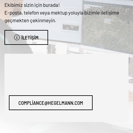
Ekibimiz sizin için burada!
E-posta, telefon veya mektup yoluyla bizimle iletişime
geçmekten çekinmeyin.
İLETIŞIM
COMPLIANCE@HEGELMANN.COM