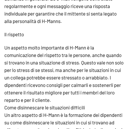
regolarmente e ogni messaggio riceve una risposta
individuale per garantire che il mittente si senta legato
alla personalità di H-Manns.
Il rispetto
Un aspetto molto importante di H-Mann è la
comunicazione del rispetto tra le persone, anche quando
si trovano in una situazione di stress. Questo vale non solo
per lo stress di se stessi, ma anche per le situazioni in cui
un collega potrebbe essere stressato o arrabbiato. I
dipendenti ricevono consigli per calmarli e sostenerli per
ottenere il risultato migliore per tutti i membri del loro
reparto e per il cliente.
Come disinnescare le situazioni difficili
Un altro aspetto di H-Mann è la formazione dei dipendenti
su come disinnescare le situazioni in cui si trovano ad