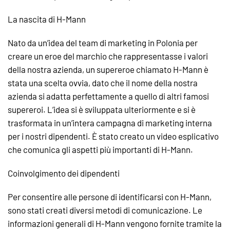
La nascita di H-Mann
Nato da un’idea del team di marketing in Polonia per
creare un eroe del marchio che rappresentasse i valori
della nostra azienda, un supereroe chiamato H-Mann è
stata una scelta ovvia, dato che il nome della nostra
azienda si adatta perfettamente a quello di altri famosi
supereroi. L’idea si è sviluppata ulteriormente e si è
trasformata in un’intera campagna di marketing interna
per i nostri dipendenti. È stato creato un video esplicativo
che comunica gli aspetti più importanti di H-Mann.
Coinvolgimento dei dipendenti
Per consentire alle persone di identificarsi con H-Mann,
sono stati creati diversi metodi di comunicazione. Le
informazioni generali di H-Mann vengono fornite tramite la