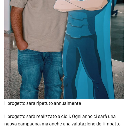
Il progetto sarà ripetuto annualmente
Il progetto sarà realizzato a cicli. Ogni anno ci sarà una
nuova campagna, ma anche una valutazione dell’impatto