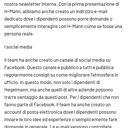
nostra newsletter interna. Con la prima presentazione di
H-Mann, abbiamo anche creato un indirizzo e-mail
dedicato dove i dipendenti possono porre domande o
semplicemente interagire con H-Mann come se fosse una
persona reale.
I social media
Il team ha anche creato un canale di social media su
Facebook. Questo canale è pubblico a tutti e pubblica
regolarmente consigli su come migliorare l’atmosfera in
ufficio. In questo modo, non solo i dipendenti di
Hegelmann, ma anche quelli di altre aziende possono
trarre vantaggio da questi post. Per i dipendenti che non
fanno parte di Facebook, il team ha anche creato un
account di posta elettronica dove i dipendenti possono
inviare le loro idee ed esperienze o semplicemente fare
domande in generale. Le e-mail vengono controllate