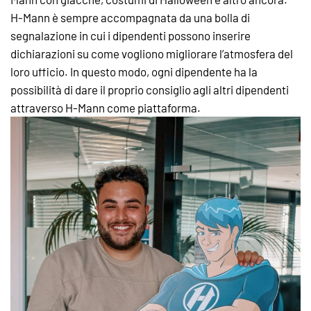
H-Mann è sempre accompagnata da una bolla di
segnalazione in cui i dipendenti possono inserire
dichiarazioni su come vogliono migliorare l’atmosfera del
loro ufficio. In questo modo, ogni dipendente ha la
possibilità di dare il proprio consiglio agli altri dipendenti
attraverso H-Mann come piattaforma.