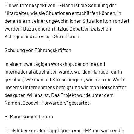
Ein weiterer Aspekt von H-Mann ist die Schulung der
Mitarbeiter, wie sie Situationen entschärfen können, in
denen sie mit einer ungewöhnlichen Situation konfrontiert
werden. Dazu gehören hitzige Debatten zwischen
Kollegen und stressige Situationen.
Schulung von Führungskräften
In einem zweitägigen Workshop, der online und
international abgehalten wurde, wurden Manager darin
geschult, wie man mit Stress umgeht, wie man die Werte
unseres Unternehmens befolgt und wie man Botschafter
des guten Willens ist. Das Projekt wurde unter dem
Namen „Goodwill Forwarders“ gestartet.
H-Mann kommt herum
Dank lebensgroßer Pappfiguren von H-Mann kann er die