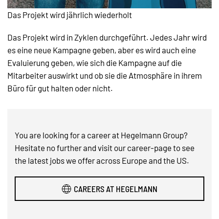
Das Projekt wird jährlich wiederholt
Das Projekt wird in Zyklen durchgeführt. Jedes Jahr wird
es eine neue Kampagne geben, aber es wird auch eine
Evaluierung geben, wie sich die Kampagne auf die
Mitarbeiter auswirkt und ob sie die Atmosphäre in ihrem
Büro für gut halten oder nicht.
You are looking for a career at Hegelmann Group?
Hesitate no further and visit our career-page to see
the latest jobs we offer across Europe and the US.
CAREERS AT HEGELMANN