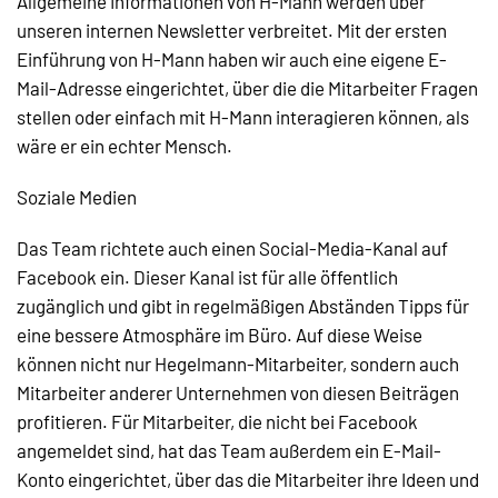
Allgemeine Informationen von H-Mann werden über
unseren internen Newsletter verbreitet. Mit der ersten
Einführung von H-Mann haben wir auch eine eigene E-
Mail-Adresse eingerichtet, über die die Mitarbeiter Fragen
stellen oder einfach mit H-Mann interagieren können, als
wäre er ein echter Mensch.
Soziale Medien
Das Team richtete auch einen Social-Media-Kanal auf
Facebook ein. Dieser Kanal ist für alle öffentlich
zugänglich und gibt in regelmäßigen Abständen Tipps für
eine bessere Atmosphäre im Büro. Auf diese Weise
können nicht nur Hegelmann-Mitarbeiter, sondern auch
Mitarbeiter anderer Unternehmen von diesen Beiträgen
profitieren. Für Mitarbeiter, die nicht bei Facebook
angemeldet sind, hat das Team außerdem ein E-Mail-
Konto eingerichtet, über das die Mitarbeiter ihre Ideen und