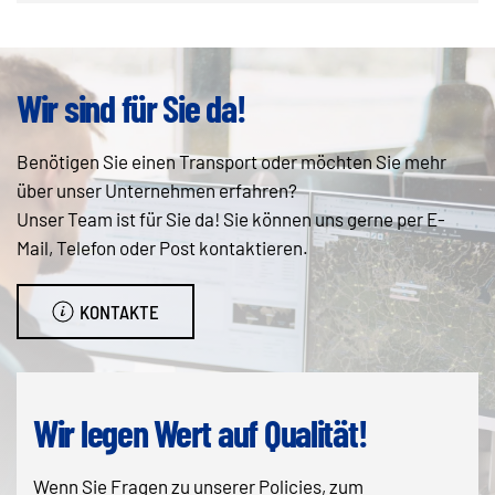
Wir sind für Sie da!
Benötigen Sie einen Transport oder möchten Sie mehr
über unser Unternehmen erfahren?
Unser Team ist für Sie da! Sie können uns gerne per E-
Mail, Telefon oder Post kontaktieren.
KONTAKTE
Wir legen Wert auf Qualität!
Wenn Sie Fragen zu unserer Policies, zum