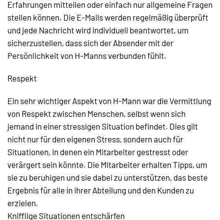
Erfahrungen mitteilen oder einfach nur allgemeine Fragen
stellen können. Die E-Mails werden regelmäßig überprüft
und jede Nachricht wird individuell beantwortet, um
sicherzustellen, dass sich der Absender mit der
Persönlichkeit von H-Manns verbunden fühlt.
Respekt
Ein sehr wichtiger Aspekt von H-Mann war die Vermittlung
von Respekt zwischen Menschen, selbst wenn sich
jemand in einer stressigen Situation befindet. Dies gilt
nicht nur für den eigenen Stress, sondern auch für
Situationen, in denen ein Mitarbeiter gestresst oder
verärgert sein könnte. Die Mitarbeiter erhalten Tipps, um
sie zu beruhigen und sie dabei zu unterstützen, das beste
Ergebnis für alle in ihrer Abteilung und den Kunden zu
erzielen.
Knifflige Situationen entschärfen