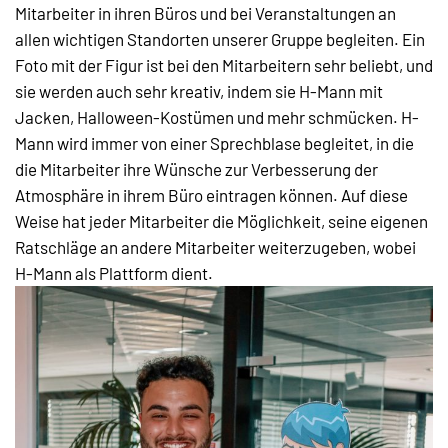
Mitarbeiter in ihren Büros und bei Veranstaltungen an
allen wichtigen Standorten unserer Gruppe begleiten. Ein
Foto mit der Figur ist bei den Mitarbeitern sehr beliebt, und
sie werden auch sehr kreativ, indem sie H-Mann mit
Jacken, Halloween-Kostümen und mehr schmücken. H-
Mann wird immer von einer Sprechblase begleitet, in die
die Mitarbeiter ihre Wünsche zur Verbesserung der
Atmosphäre in ihrem Büro eintragen können. Auf diese
Weise hat jeder Mitarbeiter die Möglichkeit, seine eigenen
Ratschläge an andere Mitarbeiter weiterzugeben, wobei
H-Mann als Plattform dient.