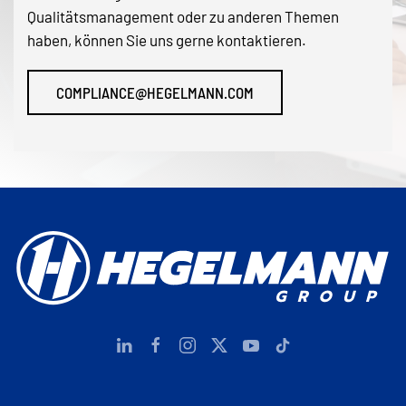
Qualitätsmanagement oder zu anderen Themen
haben, können Sie uns gerne kontaktieren.
COMPLIANCE@HEGELMANN.COM