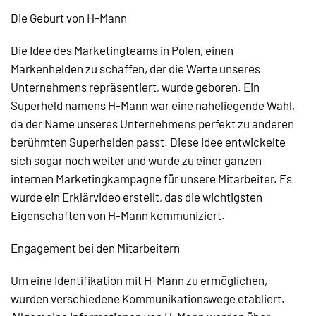
Die Geburt von H-Mann
Die Idee des Marketingteams in Polen, einen
Markenhelden zu schaffen, der die Werte unseres
Unternehmens repräsentiert, wurde geboren. Ein
Superheld namens H-Mann war eine naheliegende Wahl,
da der Name unseres Unternehmens perfekt zu anderen
berühmten Superhelden passt. Diese Idee entwickelte
sich sogar noch weiter und wurde zu einer ganzen
internen Marketingkampagne für unsere Mitarbeiter. Es
wurde ein Erklärvideo erstellt, das die wichtigsten
Eigenschaften von H-Mann kommuniziert.
Engagement bei den Mitarbeitern
Um eine Identifikation mit H-Mann zu ermöglichen,
wurden verschiedene Kommunikationswege etabliert.