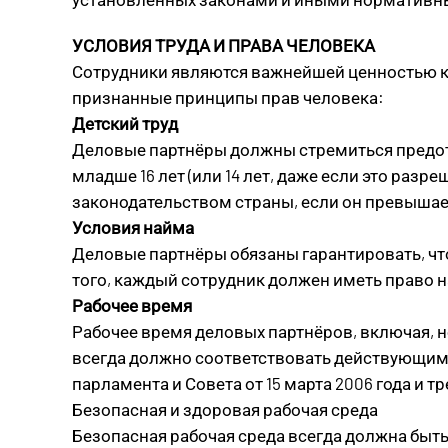
УСЛОВИЯ ТРУДА И ПРАВА ЧЕЛОВЕКА
Сотрудники являются важнейшей ценностью к
признанные принципы прав человека:
Детский труд
Деловые партнёры должны стремиться предотв
младше 16 лет (или 14 лет, даже если это ра
законодательством страны, если он превышает
Условия найма
Деловые партнёры обязаны гарантировать, ч
того, каждый сотрудник должен иметь право 
Рабочее время
Рабочее время деловых партнёров, включая, 
всегда должно соответствовать действующим з
парламента и Совета от 15 марта 2006 года и 
Безопасная и здоровая рабочая среда
Безопасная рабочая среда всегда должна быт