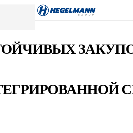
ТОЙЧИВЫХ ЗАКУП
ТЕГРИРОВАННОЙ 