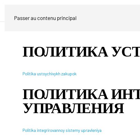
Passer au contenu principal
ПОЛИТИКА УС
Politika ustoychivykh zakupok
ПОЛИТИКА ИН
УПРАВЛЕНИЯ
Politika integrirovannoy sistemy upravleniya