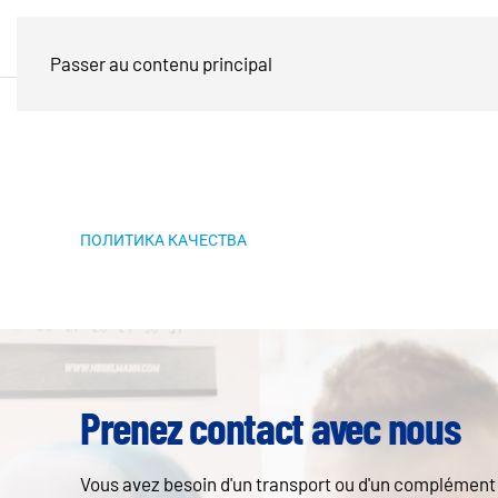
Passer au contenu principal
ПОЛИТИКА КАЧЕСТВА
Prenez contact avec nous
Vous avez besoin d'un transport ou d'un complément d