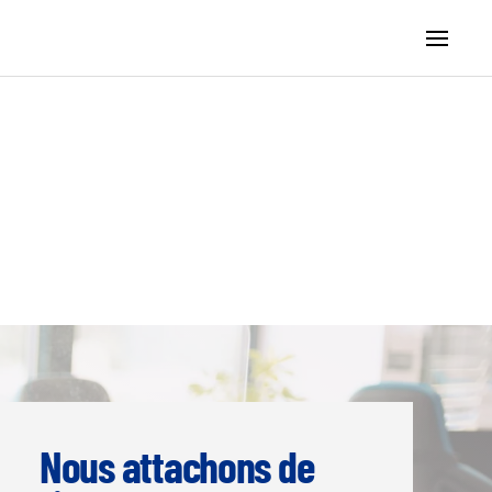
Nous attachons de