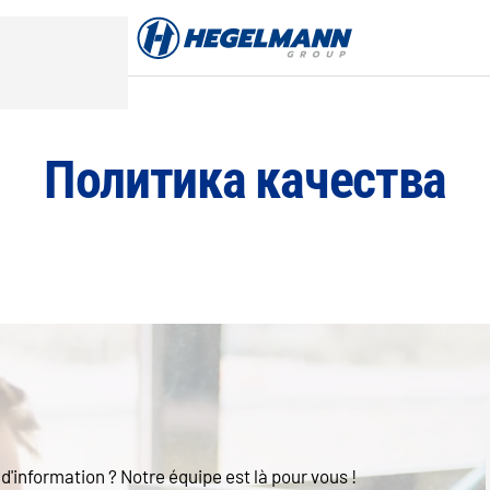
Политика качества
'information ? Notre équipe est là pour vous !