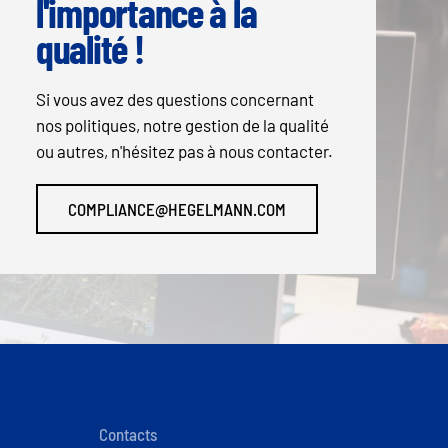
l'importance à la
qualité !
Si vous avez des questions concernant
nos politiques, notre gestion de la qualité
ou autres, n'hésitez pas à nous contacter.
COMPLIANCE@HEGELMANN.COM
Contacts