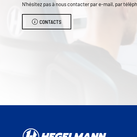
N'hésitez pas à nous contacter par e-mail, par téléph
CONTACTS