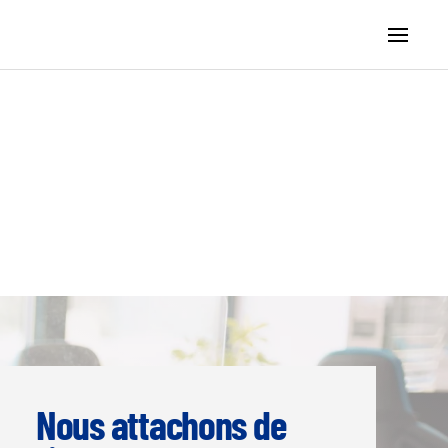
Nous attachons de