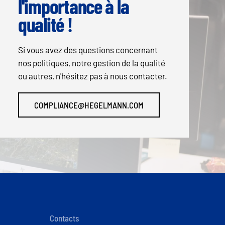
l'importance à la
qualité !
Si vous avez des questions concernant
nos politiques, notre gestion de la qualité
ou autres, n'hésitez pas à nous contacter.
COMPLIANCE@HEGELMANN.COM
Contacts