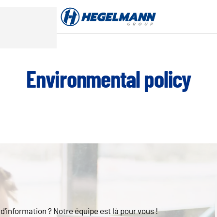
Environmental policy
'information ? Notre équipe est là pour vous !