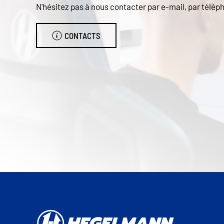
N'hésitez pas à nous contacter par e-mail, par téléph
CONTACTS