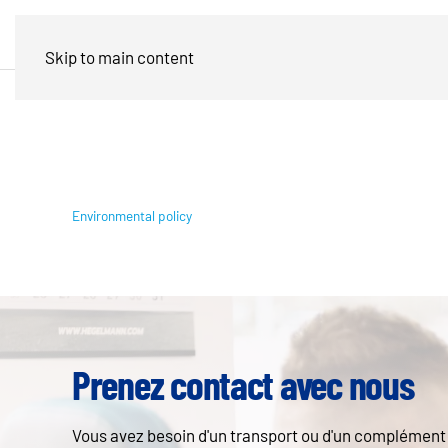
Skip to main content
Environmental policy
Prenez contact avec nous
Vous avez besoin d'un transport ou d'un complément d