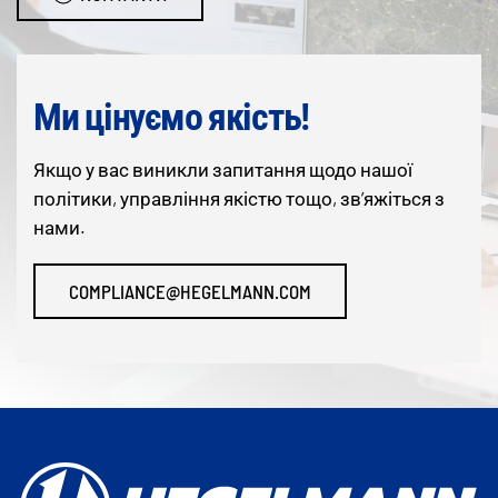
Ми цінуємо якість!
Якщо у вас виникли запитання щодо нашої
політики, управління якістю тощо, зв’яжіться з
нами.
COMPLIANCE@HEGELMANN.COM