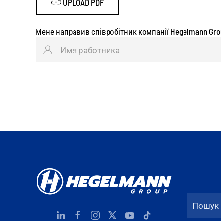
UPLOAD PDF
Мене направив співробітник компанії Hegelmann Gro