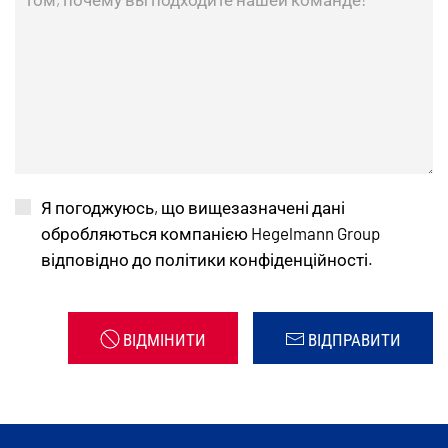
Я погоджуюсь, що вищезазначені дані
обробляються компанією
Hegelmann
Group
відповідно до політики конфіденційності.
ВІДМІНИТИ
ВІДПРАВИТИ