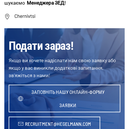
шукаємо
Менеджера ЗЕД!
Chernivtsi
Подати зараз!
Якщо ви хочете надіслати нам свою заявку або
якщо у вас виникли додаткові запитання,
зв’яжіться з нами!
ЗАПОВНІТЬ НАШУ ОНЛАЙН-ФОРМУ
ЗАЯВКИ
RECRUITMENT@HEGELMANN.COM