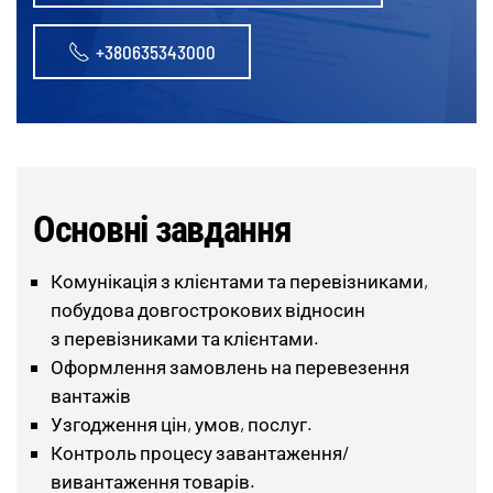
+380635343000
Основні завдання
Комунікація з клієнтами та перевізниками,
побудова довгострокових відносин
з перевізниками та клієнтами.
Оформлення замовлень на перевезення
вантажів
Узгодження цін, умов, послуг.
Контроль процесу завантаження/
вивантаження товарів.