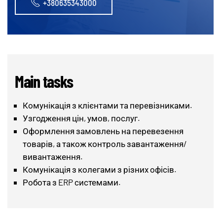
+380635343000
Main tasks
Комунікація з клієнтами та перевізниками.
Узгодження цін, умов, послуг.
Оформлення замовлень на перевезення
товарів, а також контроль завантаження/
вивантаження.
Комунікація з колегами з різних офісів.
Робота з ERP системами.