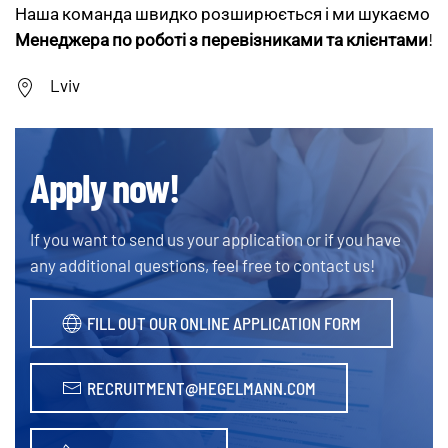
Наша команда швидко розширюється і ми шукаємо
Менеджера по роботі з перевізниками та клієнтами
!
Lviv
Apply now!
If you want to send us your application or if you have
any additional questions, feel free to contact us!
FILL OUT OUR ONLINE APPLICATION FORM
RECRUITMENT@HEGELMANN.COM