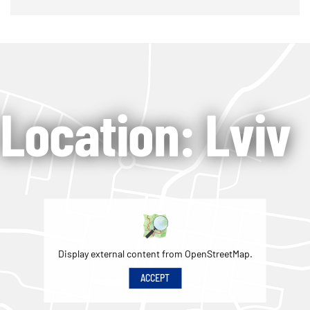
Location: Lviv
Display external content from OpenStreetMap.
ACCEPT