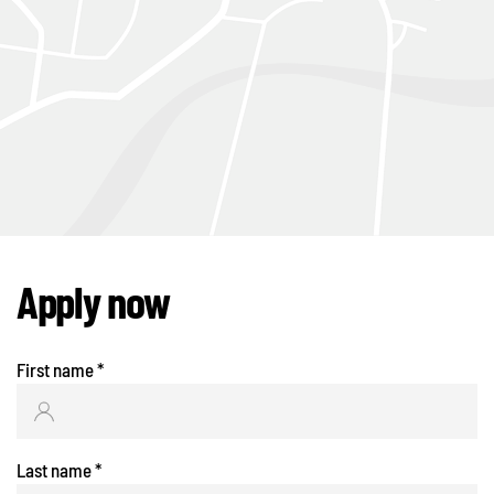
Apply now
First name
*
Last name
*