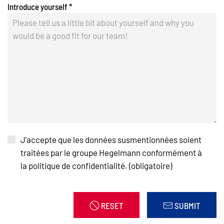
Introduce yourself
*
J’accepte que les données susmentionnées soient
traitées par le groupe Hegelmann conformément à
la politique de confidentialité. (obligatoire)
RESET
SUBMIT