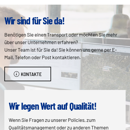
Wir sind für Sie da!
Benötigen Sie einen Transport oder möchten Sie mehr
über unser Unternehmen erfahren?
Unser Team ist für Sie da! Sie können uns gerne per E-
Mail, Telefon oder Post kontaktieren.
KONTAKTE
Wir legen Wert auf Qualität!
Wenn Sie Fragen zu unserer Policies, zum
Qualitätsmanagement oder zu anderen Themen