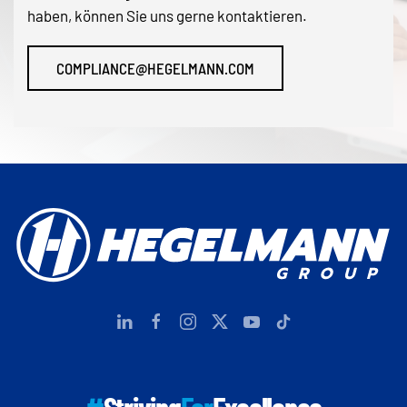
haben, können Sie uns gerne kontaktieren.
COMPLIANCE@HEGELMANN.COM