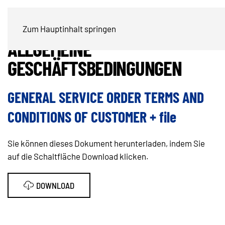
AUFTRAGSBESTÄTIGUNG /
Zum Hauptinhalt springen
ALLGEMEINE
GESCHÄFTSBEDINGUNGEN
GENERAL SERVICE ORDER TERMS AND
CONDITIONS OF CUSTOMER + file
Sie können dieses Dokument herunterladen, indem Sie
auf die Schaltfläche Download klicken.
DOWNLOAD