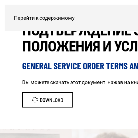
Перейти к содержимому
ПОДТВЕРЖДЕНИЕ З
ПОЛОЖЕНИЯ И УС
GENERAL SERVICE ORDER TERMS AND
Вы можете скачать этот документ, нажав на кн
DOWNLOAD