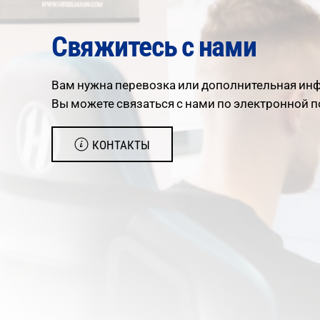
Свяжитесь с нами
Вам нужна перевозка или дополнительная инф
Вы можете связаться с нами по электронной п
КОНТАКТЫ