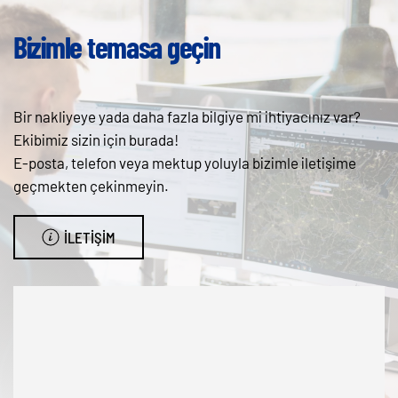
Bizimle temasa geçin
Bir nakliyeye yada daha fazla bilgiye mi ihtiyacınız var?
Ekibimiz sizin için burada!
E-posta, telefon veya mektup yoluyla bizimle iletişime
geçmekten çekinmeyin.
İLETIŞIM