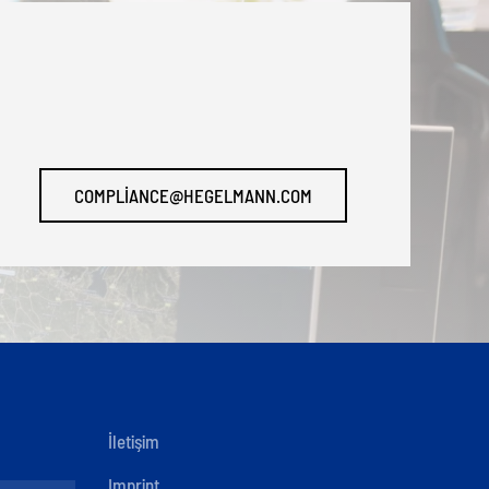
COMPLIANCE@HEGELMANN.COM
İletişim
Imprint