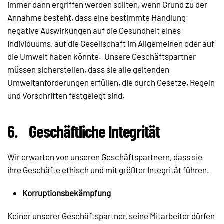
immer dann ergriffen werden sollten, wenn Grund zu der
Annahme besteht, dass eine bestimmte Handlung
negative Auswirkungen auf die Gesundheit eines
Individuums, auf die Gesellschaft im Allgemeinen oder auf
die Umwelt haben könnte. Unsere Geschäftspartner
müssen sicherstellen, dass sie alle geltenden
Umweltanforderungen erfüllen, die durch Gesetze, Regeln
und Vorschriften festgelegt sind.
6.
Geschäftliche Integrität
Wir erwarten von unseren Geschäftspartnern, dass sie
ihre Geschäfte ethisch und mit größter Integrität führen.
Korruptionsbekämpfung
Keiner unserer Geschäftspartner, seine Mitarbeiter dürfen