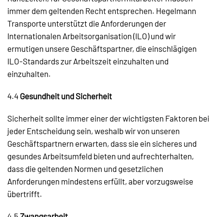
immer dem geltenden Recht entsprechen. Hegelmann
Transporte unterstützt die Anforderungen der
Internationalen Arbeitsorganisation (ILO) und wir
ermutigen unsere Geschäftspartner, die einschlägigen
ILO-Standards zur Arbeitszeit einzuhalten und
einzuhalten.
4.4
Gesundheit und Sicherheit
Sicherheit sollte immer einer der wichtigsten Faktoren bei
jeder Entscheidung sein, weshalb wir von unseren
Geschäftspartnern erwarten, dass sie ein sicheres und
gesundes Arbeitsumfeld bieten und aufrechterhalten,
dass die geltenden Normen und gesetzlichen
Anforderungen mindestens erfüllt, aber vorzugsweise
übertrifft.
4.5
Zwangsarbeit