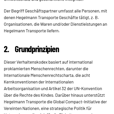
Der Begriff Geschäftspartner umfasst alle Personen, mit
denen Hegelmann Transporte Geschäfte tätigt, z. B.
Organisationen, die Waren und/oder Dienstleistungen an
Hegelmann Transporte liefern.
2.
Grundprinzipien
Dieser Verhaltenskodex basiert auf international
proklamierten Menschenrechten, darunter die
Internationale Menschenrechtscharta, die acht
Kernkonventionen der Internationalen
Arbeitsorganisation und Artikel 32 der UN-Konvention
über die Rechte des Kindes. Darüber hinaus unterstützt
Hegelmann Transporte die Global Compact-Initiative der
Vereinten Nationen, eine strategische Politik für