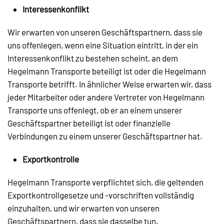
Interessenkonflikt
Wir erwarten von unseren Geschäftspartnern, dass sie
uns offenlegen, wenn eine Situation eintritt, in der ein
Interessenkonflikt zu bestehen scheint, an dem
Hegelmann Transporte beteiligt ist oder die Hegelmann
Transporte betrifft. In ähnlicher Weise erwarten wir, dass
jeder Mitarbeiter oder andere Vertreter von Hegelmann
Transporte uns offenlegt, ob er an einem unserer
Geschäftspartner beteiligt ist oder finanzielle
Verbindungen zu einem unserer Geschäftspartner hat.
Exportkontrolle
Hegelmann Transporte verpflichtet sich, die geltenden
Exportkontrollgesetze und -vorschriften vollständig
einzuhalten, und wir erwarten von unseren
Geschäftspartnern, dass sie dasselbe tun.