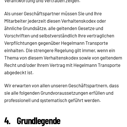
Verantwortung und Vertrauen zeigen.
Als unser Geschäftspartner müssen Sie und Ihre
Mitarbeiter jederzeit diesen Verhaltenskodex oder
ähnliche Grundsätze, alle geltenden Gesetze und
Vorschriften und selbstverständlich Ihre vertraglichen
Verpflichtungen gegenüber Hegelmann Transporte
einhalten. Die strengere Regelung gilt immer, wenn ein
Thema von diesem Verhaltenskodex sowie von geltendem
Recht und/oder Ihrem Vertrag mit Hegelmann Transporte
abgedeckt ist.
Wir erwarten von allen unseren Geschäftspartnern, dass
sie alle folgenden Grundvoraussetzungen erfüllen und
professionell und systematisch geführt werden.
4.
Grundlegende