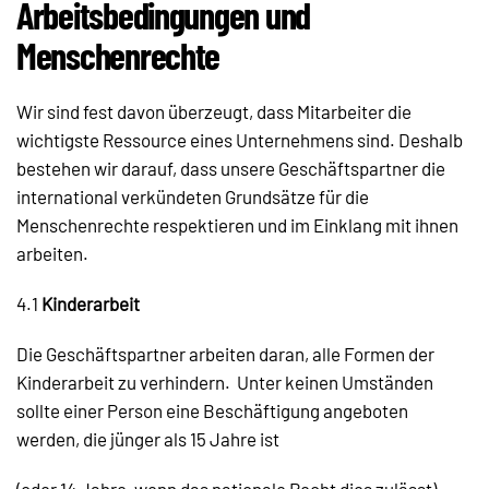
Arbeitsbedingungen und
Menschenrechte
Wir sind fest davon überzeugt, dass Mitarbeiter die
wichtigste Ressource eines Unternehmens sind. Deshalb
bestehen wir darauf, dass unsere Geschäftspartner die
international verkündeten Grundsätze für die
Menschenrechte respektieren und im Einklang mit ihnen
arbeiten.
4.1
Kinderarbeit
Die Geschäftspartner arbeiten daran, alle Formen der
Kinderarbeit zu verhindern. Unter keinen Umständen
sollte einer Person eine Beschäftigung angeboten
werden, die jünger als 15 Jahre ist