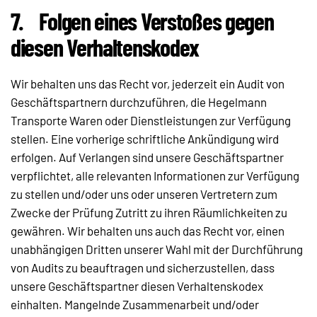
7.
Folgen eines Verstoßes gegen
diesen Verhaltenskodex
Wir behalten uns das Recht vor, jederzeit ein Audit von
Geschäftspartnern durchzuführen, die Hegelmann
Transporte Waren oder Dienstleistungen zur Verfügung
stellen. Eine vorherige schriftliche Ankündigung wird
erfolgen. Auf Verlangen sind unsere Geschäftspartner
verpflichtet, alle relevanten Informationen zur Verfügung
zu stellen und/oder uns oder unseren Vertretern zum
Zwecke der Prüfung Zutritt zu ihren Räumlichkeiten zu
gewähren. Wir behalten uns auch das Recht vor, einen
unabhängigen Dritten unserer Wahl mit der Durchführung
von Audits zu beauftragen und sicherzustellen, dass
unsere Geschäftspartner diesen Verhaltenskodex
einhalten. Mangelnde Zusammenarbeit und/oder