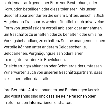
sich jemals an irgendeiner Form von Bestechung oder
Korruption beteiligen oder diese tolerieren. Als unser
Geschäftspartner dürfen Sie einem Dritten, einschließlich
Hegelmann Transporte, weder öffentlich noch privat, eine
Form von unzulässigem Vorteil anbieten oder annehmen,
um Geschäfte zu erhalten oder zu behalten oder um eine
Vorzugsbehandlung zu erhalten. Solche unangemessenen
Vorteile können unter anderem Geldgeschenke,
Gelddarlehen, Vergnügungsreisen oder Ferien,
Luxusgüter, verdeckte Provisionen,
Erleichterungszahlungen oder Schmiergelder umfassen.
Wir erwarten auch von unseren Geschäftspartnern, dass
sie sicherstellen, dass alle
ihre Berichte, Aufzeichnungen und Rechnungen korrekt
und vollständig sind und dass sie keine falschen oder
irreführenden Informationen enthalten.