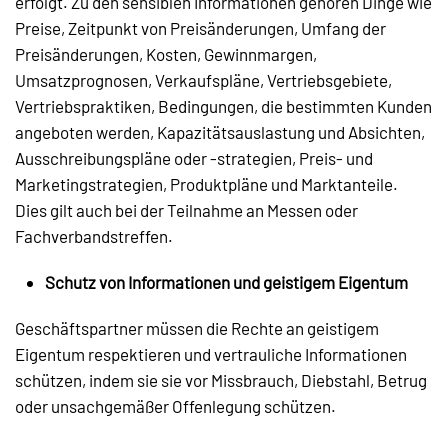
erfolgt. Zu den sensiblen Informationen gehören Dinge wie
Preise, Zeitpunkt von Preisänderungen, Umfang der
Preisänderungen, Kosten, Gewinnmargen,
Umsatzprognosen, Verkaufspläne, Vertriebsgebiete,
Vertriebspraktiken, Bedingungen, die bestimmten Kunden
angeboten werden, Kapazitätsauslastung und Absichten,
Ausschreibungspläne oder -strategien, Preis- und
Marketingstrategien, Produktpläne und Marktanteile.
Dies gilt auch bei der Teilnahme an Messen oder
Fachverbandstreffen.
Schutz von Informationen und geistigem Eigentum
Geschäftspartner müssen die Rechte an geistigem
Eigentum respektieren und vertrauliche Informationen
schützen, indem sie sie vor Missbrauch, Diebstahl, Betrug
oder unsachgemäßer Offenlegung schützen.