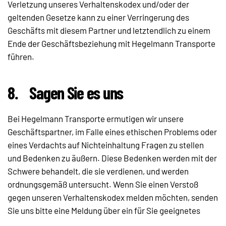
Verletzung unseres Verhaltenskodex und/oder der
geltenden Gesetze kann zu einer Verringerung des
Geschäfts mit diesem Partner und letztendlich zu einem
Ende der Geschäftsbeziehung mit Hegelmann Transporte
führen.
8.
Sagen Sie es uns
Bei Hegelmann Transporte ermutigen wir unsere
Geschäftspartner, im Falle eines ethischen Problems oder
eines Verdachts auf Nichteinhaltung Fragen zu stellen
und Bedenken zu äußern. Diese Bedenken werden mit der
Schwere behandelt, die sie verdienen, und werden
ordnungsgemäß untersucht. Wenn Sie einen Verstoß
gegen unseren Verhaltenskodex melden möchten, senden
Sie uns bitte eine Meldung über ein für Sie geeignetes