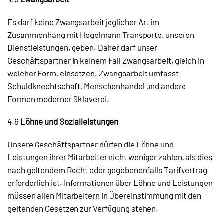
Es darf keine Zwangsarbeit jeglicher Art im
Zusammenhang mit Hegelmann Transporte, unseren
Dienstleistungen, geben. Daher darf unser
Geschäftspartner in keinem Fall Zwangsarbeit, gleich in
welcher Form, einsetzen. Zwangsarbeit umfasst
Schuldknechtschaft, Menschenhandel und andere
Formen moderner Sklaverei.
4.6
Löhne und Sozialleistungen
Unsere Geschäftspartner dürfen die Löhne und
Leistungen ihrer Mitarbeiter nicht weniger zahlen, als dies
nach geltendem Recht oder gegebenenfalls Tarifvertrag
erforderlich ist. Informationen über Löhne und Leistungen
müssen allen Mitarbeitern in Übereinstimmung mit den
geltenden Gesetzen zur Verfügung stehen.