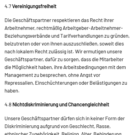
4.7
Vereinigungsfreiheit
Die Geschäftspartner respektieren das Recht ihrer
Arbeitnehmer, rechtmäßig Arbeitgeber-Arbeitnehmer-
Beziehungsverbände und Tarifverhandlungen zu gründen,
beizutreten oder von ihnen auszuschließen, soweit dies
nach lokalem Recht zulässig ist. Wir ermutigen unsere
Geschäftspartner, dafür zu sorgen, dass die Mitarbeiter
die Möglichkeit haben, ihre Arbeitsbedingungen mit dem
Management zu besprechen, ohne Angst vor
Repressalien, Einschüchterungen oder Belästigungen zu
haben.
4.8
Nichtdiskriminierung und Chancengleichheit
Unsere Geschäftspartner dürfen sich in keiner Form der
Diskriminierung aufgrund von Geschlecht, Rasse,
ethnischer Zugehörigkeit, Religion, Alter, Behinderung,