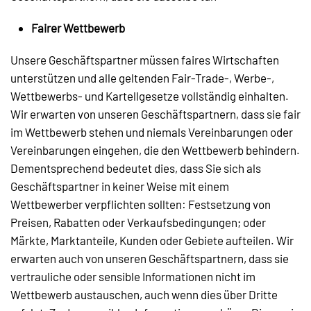
Fairer Wettbewerb
Unsere Geschäftspartner müssen faires Wirtschaften
unterstützen und alle geltenden Fair-Trade-, Werbe-,
Wettbewerbs- und Kartellgesetze vollständig einhalten.
Wir erwarten von unseren Geschäftspartnern, dass sie fair
im Wettbewerb stehen und niemals Vereinbarungen oder
Vereinbarungen eingehen, die den Wettbewerb behindern.
Dementsprechend bedeutet dies, dass Sie sich als
Geschäftspartner in keiner Weise mit einem
Wettbewerber verpflichten sollten: Festsetzung von
Preisen, Rabatten oder Verkaufsbedingungen; oder
Märkte, Marktanteile, Kunden oder Gebiete aufteilen. Wir
erwarten auch von unseren Geschäftspartnern, dass sie
vertrauliche oder sensible Informationen nicht im
Wettbewerb austauschen, auch wenn dies über Dritte