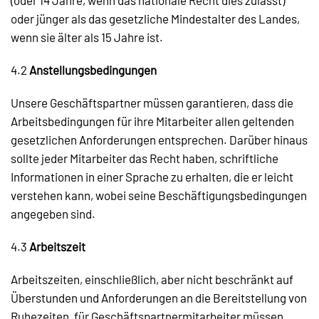
(oder 14 Jahre, wenn das nationale Recht dies zulässt)
oder jünger als das gesetzliche Mindestalter des Landes,
wenn sie älter als 15 Jahre ist.
4.2
Anstellungsbedingungen
Unsere Geschäftspartner müssen garantieren, dass die
Arbeitsbedingungen für ihre Mitarbeiter allen geltenden
gesetzlichen Anforderungen entsprechen. Darüber hinaus
sollte jeder Mitarbeiter das Recht haben, schriftliche
Informationen in einer Sprache zu erhalten, die er leicht
verstehen kann, wobei seine Beschäftigungsbedingungen
angegeben sind.
4.3
Arbeitszeit
Arbeitszeiten, einschließlich, aber nicht beschränkt auf
Überstunden und Anforderungen an die Bereitstellung von
Ruhezeiten, für Geschäftspartnermitarbeiter müssen