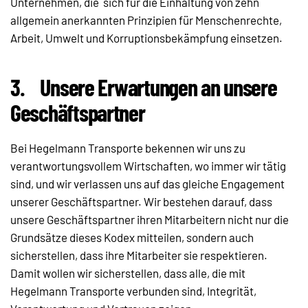
Unternehmen, die sich für die Einhaltung von zehn
allgemein anerkannten Prinzipien für Menschenrechte,
Arbeit, Umwelt und Korruptionsbekämpfung einsetzen.
3.
Unsere Erwartungen an unsere
Geschäftspartner
Bei Hegelmann Transporte bekennen wir uns zu
verantwortungsvollem Wirtschaften, wo immer wir tätig
sind, und wir verlassen uns auf das gleiche Engagement
unserer Geschäftspartner. Wir bestehen darauf, dass
unsere Geschäftspartner ihren Mitarbeitern nicht nur die
Grundsätze dieses Kodex mitteilen, sondern auch
sicherstellen, dass ihre Mitarbeiter sie respektieren.
Damit wollen wir sicherstellen, dass alle, die mit
Hegelmann Transporte verbunden sind, Integrität,