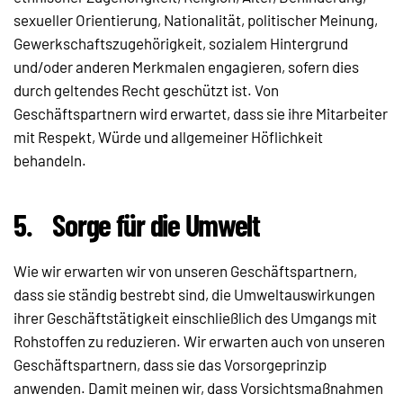
sexueller Orientierung, Nationalität, politischer Meinung,
Gewerkschaftszugehörigkeit, sozialem Hintergrund
und/oder anderen Merkmalen engagieren, sofern dies
durch geltendes Recht geschützt ist. Von
Geschäftspartnern wird erwartet, dass sie ihre Mitarbeiter
mit Respekt, Würde und allgemeiner Höflichkeit
behandeln.
5.
Sorge für die Umwelt
Wie wir erwarten wir von unseren Geschäftspartnern,
dass sie ständig bestrebt sind, die Umweltauswirkungen
ihrer Geschäftstätigkeit einschließlich des Umgangs mit
Rohstoffen zu reduzieren. Wir erwarten auch von unseren
Geschäftspartnern, dass sie das Vorsorgeprinzip
anwenden. Damit meinen wir, dass Vorsichtsmaßnahmen