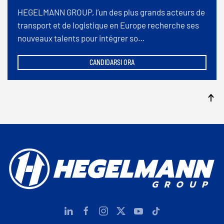
HEGELMANN GROUP, l’un des plus grands acteurs de
transport et de logistique en Europe recherche ses
nouveaux talents pour intégrer so…
CANDIDARSI ORA