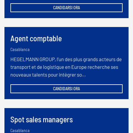
CANDIDARSI ORA
Agent comptable
Casablanca
HEGELMANN GROUP, l’un des plus grands acteurs de
transport et de logistique en Europe recherche ses
nouveaux talents pour intégrer so…
CANDIDARSI ORA
Spot sales managers
Casablanca