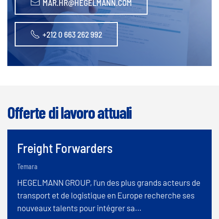
MAR.HR@HEGELMANN.COM
+212 0 663 262 992
Offerte di lavoro attuali
Freight Forwarders
Temara
HEGELMANN GROUP, l’un des plus grands acteurs de
transport et de logistique en Europe recherche ses
nouveaux talents pour intégrer sa…