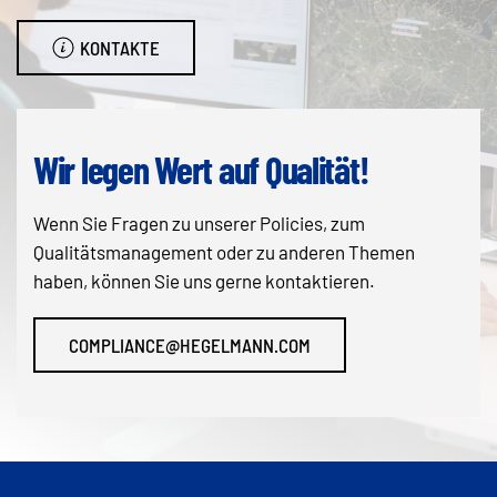
KONTAKTE
Wir legen Wert auf Qualität!
Wenn Sie Fragen zu unserer Policies, zum
Qualitätsmanagement oder zu anderen Themen
haben, können Sie uns gerne kontaktieren.
COMPLIANCE@HEGELMANN.COM