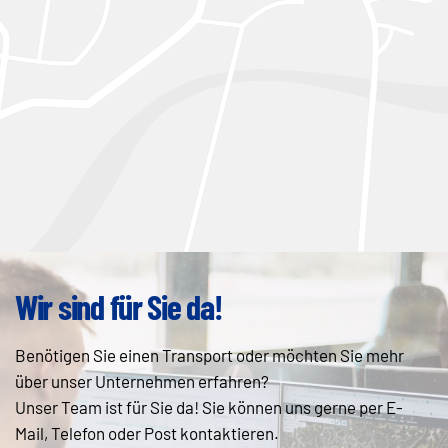
Wir sind für Sie da!
Benötigen Sie einen Transport oder möchten Sie mehr
über unser Unternehmen erfahren?
Unser Team ist für Sie da! Sie können uns gerne per E-
Mail, Telefon oder Post kontaktieren.