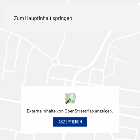
Zum Hauptinhalt springen
Externe Inhalte von OpenStreetMap anzeigen.
AKZEPTIEREN