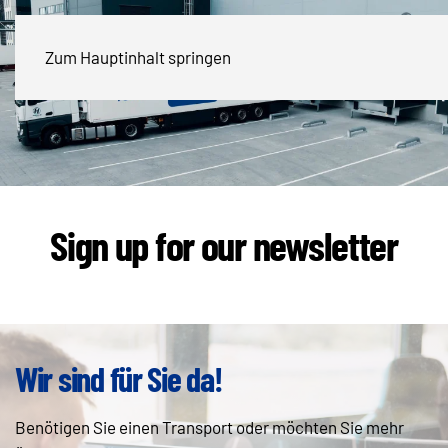
Zum Hauptinhalt springen
Sign up for our newsletter
Wir sind für Sie da!
Benötigen Sie einen Transport oder möchten Sie mehr