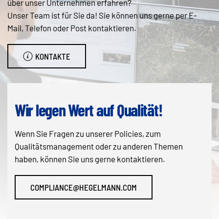
über unser Unternehmen erfahren?
Unser Team ist für Sie da! Sie können uns gerne per E-
Mail, Telefon oder Post kontaktieren.
KONTAKTE
Wir legen Wert auf Qualität!
Wenn Sie Fragen zu unserer Policies, zum
Qualitätsmanagement oder zu anderen Themen
haben, können Sie uns gerne kontaktieren.
COMPLIANCE@HEGELMANN.COM