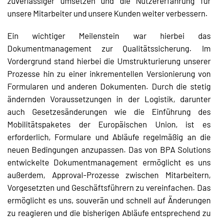
zuverlässiger umsetzen und die Nutzererfahrung für
unsere Mitarbeiter und unsere Kunden weiter verbessern.
Ein wichtiger Meilenstein war hierbei das
Dokumentmanagement zur Qualitätssicherung. Im
Vordergrund stand hierbei die Umstrukturierung unserer
Prozesse hin zu einer inkrementellen Versionierung von
Formularen und anderen Dokumenten. Durch die stetig
ändernden Voraussetzungen in der Logistik, darunter
auch Gesetzesänderungen wie die Einführung des
Mobilitätspaketes der Europäischen Union, ist es
erforderlich, Formulare und Abläufe regelmäßig an die
neuen Bedingungen anzupassen. Das von BPA Solutions
entwickelte Dokumentmanagement ermöglicht es uns
außerdem, Approval-Prozesse zwischen Mitarbeitern,
Vorgesetzten und Geschäftsführern zu vereinfachen. Das
ermöglicht es uns, souverän und schnell auf Änderungen
zu reagieren und die bisherigen Abläufe entsprechend zu