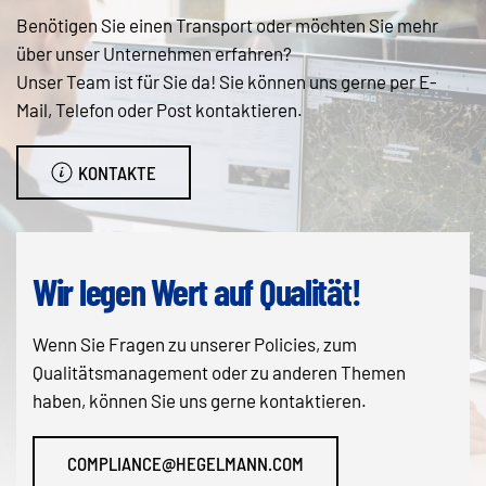
Benötigen Sie einen Transport oder möchten Sie mehr
über unser Unternehmen erfahren?
Unser Team ist für Sie da! Sie können uns gerne per E-
Mail, Telefon oder Post kontaktieren.
KONTAKTE
Wir legen Wert auf Qualität!
Wenn Sie Fragen zu unserer Policies, zum
Qualitätsmanagement oder zu anderen Themen
haben, können Sie uns gerne kontaktieren.
COMPLIANCE@HEGELMANN.COM