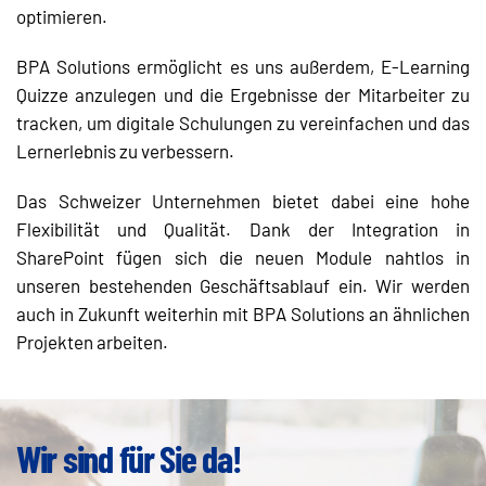
optimieren.
BPA Solutions ermöglicht es uns außerdem, E-Learning
Quizze anzulegen und die Ergebnisse der Mitarbeiter zu
tracken, um digitale Schulungen zu vereinfachen und das
Lernerlebnis zu verbessern.
Das Schweizer Unternehmen bietet dabei eine hohe
Flexibilität und Qualität. Dank der Integration in
SharePoint fügen sich die neuen Module nahtlos in
unseren bestehenden Geschäftsablauf ein. Wir werden
auch in Zukunft weiterhin mit BPA Solutions an ähnlichen
Projekten arbeiten.
Wir sind für Sie da!