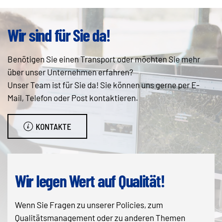
Wir sind für Sie da!
Benötigen Sie einen Transport oder möchten Sie mehr
über unser Unternehmen erfahren?
Unser Team ist für Sie da! Sie können uns gerne per E-
Mail, Telefon oder Post kontaktieren.
KONTAKTE
Wir legen Wert auf Qualität!
Wenn Sie Fragen zu unserer Policies, zum
Qualitätsmanagement oder zu anderen Themen