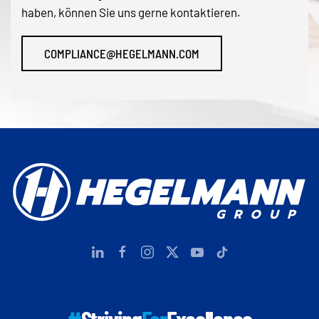
haben, können Sie uns gerne kontaktieren.
COMPLIANCE@HEGELMANN.COM