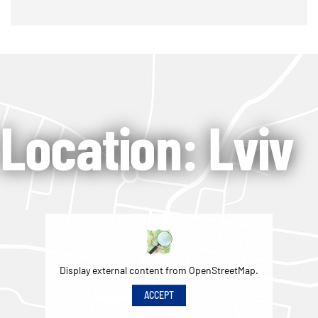
Location: Lviv
Display external content from OpenStreetMap.
ACCEPT