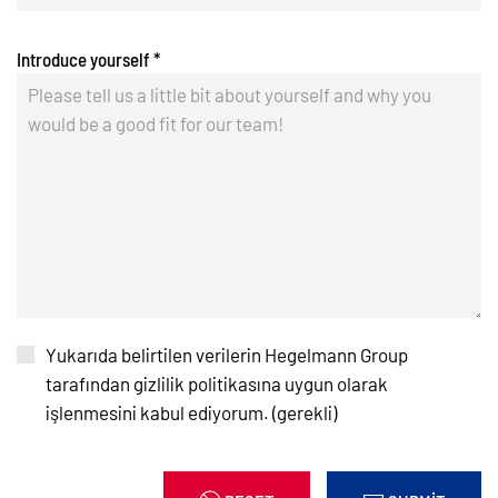
Introduce yourself
*
Yukarıda belirtilen verilerin Hegelmann Group
tarafından gizlilik politikasına uygun olarak
işlenmesini kabul ediyorum. (gerekli)