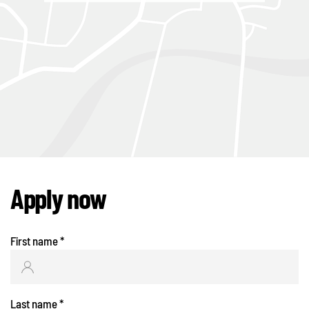
Apply now
First name
*
Last name
*