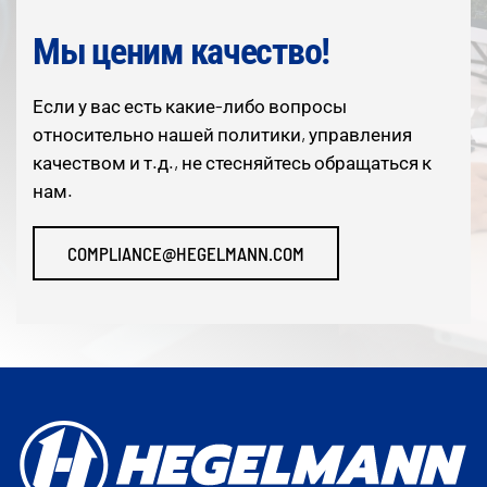
Мы ценим качество!
Если у вас есть какие-либо вопросы
относительно нашей политики, управления
качеством и т.д., не стесняйтесь обращаться к
нам.
COMPLIANCE@HEGELMANN.COM