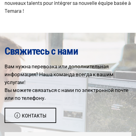
nouveaux talents pour intégrer sa nouvelle équipe basée à
Temara !
Свяжитесь с нами
Вам нужна перевозка или дополнительная
информация? Наша команда всегда к вашим
услугам!
Вы можете связаться с нами по электронной почте
или по телефону.
КОНТАКТЫ