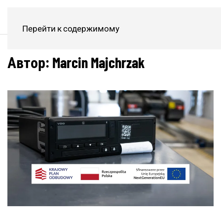
Перейти к содержимому
Автор:
Marcin Majchrzak