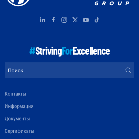
#
Striving
For
Excellence
Контакты
Информация
Документы
Сертификаты