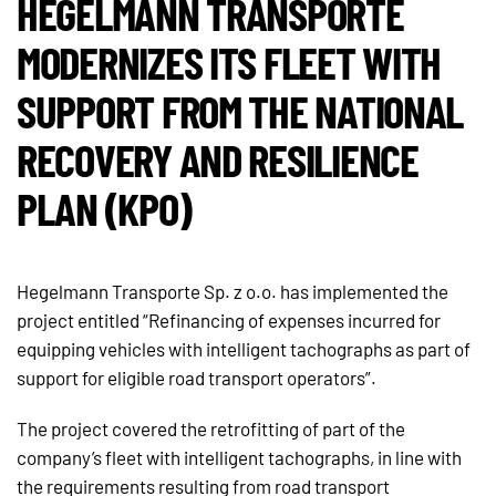
HEGELMANN TRANSPORTE
MODERNIZES ITS FLEET WITH
SUPPORT FROM THE NATIONAL
RECOVERY AND RESILIENCE
PLAN (KPO)
Hegelmann Transporte Sp. z o.o. has implemented the
project entitled “Refinancing of expenses incurred for
equipping vehicles with intelligent tachographs as part of
support for eligible road transport operators”.
The project covered the retrofitting of part of the
company’s fleet with intelligent tachographs, in line with
the requirements resulting from road transport