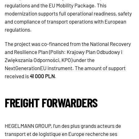
regulations and the EU Mobility Package. This
modernization supports full operational readiness, safety
and compliance of transport operations with European
regulations.
The project was co-financed from the National Recovery
and Resilience Plan (Polish: Krajowy Plan Odbudowy i
Zwiększania Odporności, KPO) under the
NextGenerationEU instrument. The amount of support
received is
41 000 PLN
.
FREIGHT FORWARDERS
HEGELMANN GROUP, l’un des plus grands acteurs de
transport et de logistique en Europe recherche ses