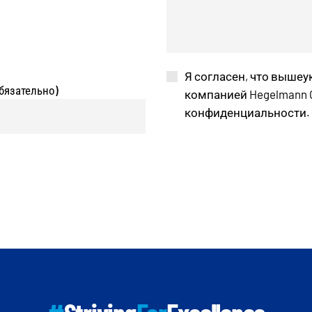
Я согласен, что выше
бязательно)
компанией Hegelmann G
конфиденциальности. 