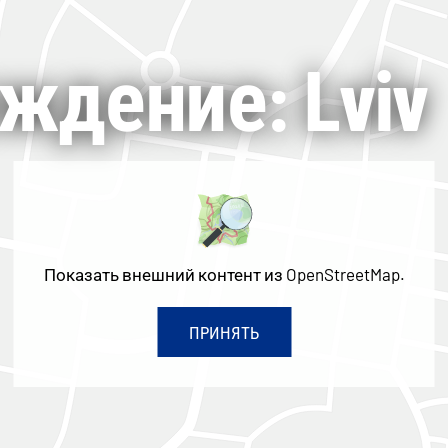
ждение: Lviv
Показать внешний контент из OpenStreetMap.
ПРИНЯТЬ