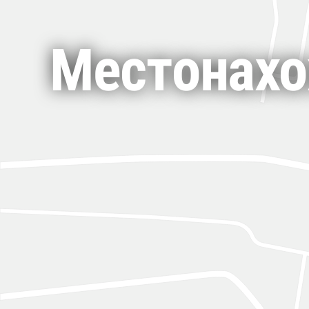
Местонахо