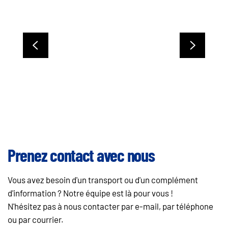
Prenez contact avec nous
Vous avez besoin d'un transport ou d'un complément
d'information ? Notre équipe est là pour vous !
N'hésitez pas à nous contacter par e-mail, par téléphone
ou par courrier.