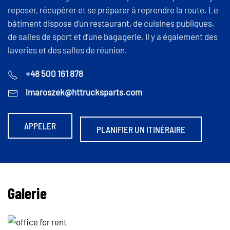
reposer, récupérer et se préparer à reprendre la route. Le
bâtiment dispose d’un restaurant, de cuisines publiques,
de salles de sport et d’une bagagerie. Il y a également des
laveries et des salles de réunion.
+48 500 161 878
lmaroszek@httrucksparts.com
APPELER
PLANIFIER UN ITINÉRAIRE
Galerie