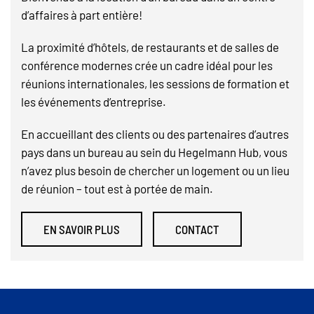
d’affaires à part entière!
La proximité d’hôtels, de restaurants et de salles de
conférence modernes crée un cadre idéal pour les
réunions internationales, les sessions de formation et
les événements d’entreprise.
En accueillant des clients ou des partenaires d’autres
pays dans un bureau au sein du Hegelmann Hub, vous
n’avez plus besoin de chercher un logement ou un lieu
de réunion – tout est à portée de main.
EN SAVOIR PLUS
CONTACT