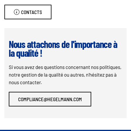
CONTACTS
Nous attachons de l'importance à
la qualité !
Si vous avez des questions concernant nos politiques,
notre gestion de la qualité ou autres, n'hésitez pas à
nous contacter.
COMPLIANCE@HEGELMANN.COM