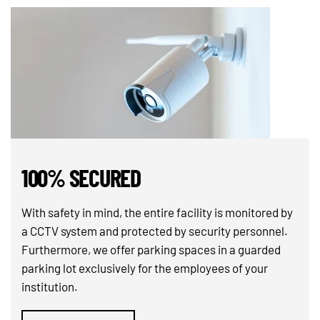
100% SECURED
With safety in mind, the entire facility is monitored by
a CCTV system and protected by security personnel.
Furthermore, we offer parking spaces in a guarded
parking lot exclusively for the employees of your
institution.