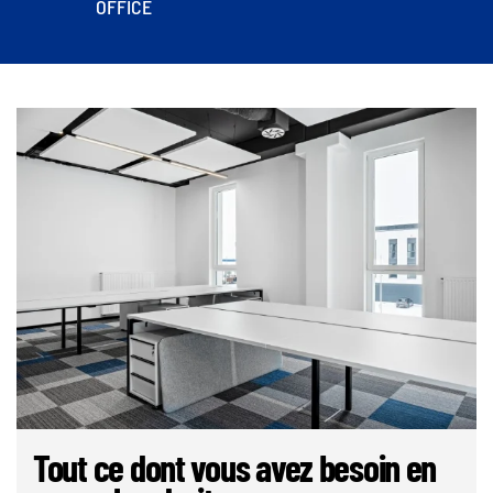
OFFICE
Tout ce dont vous avez besoin en