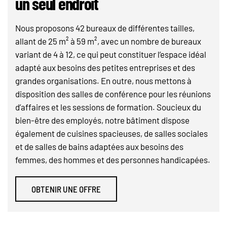
un seul endroit
Nous proposons 42 bureaux de différentes tailles,
allant de 25 m² à 59 m², avec un nombre de bureaux
variant de 4 à 12, ce qui peut constituer l’espace idéal
adapté aux besoins des petites entreprises et des
grandes organisations. En outre, nous mettons à
disposition des salles de conférence pour les réunions
d’affaires et les sessions de formation. Soucieux du
bien-être des employés, notre bâtiment dispose
également de cuisines spacieuses, de salles sociales
et de salles de bains adaptées aux besoins des
femmes, des hommes et des personnes handicapées.
OBTENIR UNE OFFRE