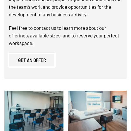
the team’s work and provide opportunities for the
development of any business activity.
Feel free to contact us to learn more about our
offerings, available sizes, and to reserve your perfect
workspace.
GET AN OFFER