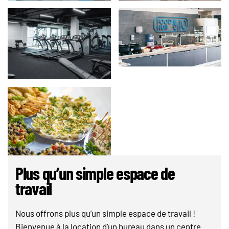
Plus qu’un simple espace de
travail
Nous offrons plus qu’un simple espace de travail !
Bienvenue à la location d’un bureau dans un centre