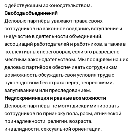
с действующим законодательством.
Свобода объединений
Деловые партнёры уважают права своих
сотрудников на законное создание, вступление и
(не)участие в деятельности объединений,
ассоциаций работодателей и работников, а также в
коллективных переговорах, если это разрешено
местным законодательством. Мы поощряем наших
деловых партнёров обеспечивать сотрудникам
возможность обсуждать свои условия труда с
руководством без страха перед репрессиями,
запугиванием или преследованием.
Недискриминация и равные возможности
Деловые партнёры не могут дискриминировать
сотрудников по признаку пола, расы, этнической
принадлежности, религии, возраста,
инвалидности, сексуальной ориентации,