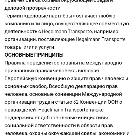
деловой прозрачности.
Термин «деловые партнёры» означает любую
компанию или лицо, осуществляющее совместную
деятельность с Hegelmann Transporte, например,
организации, поставляющие Hegelmann Transporte
товары и/или услуги.
ОСНОВНЫЕ ПРИНЦИПЫ
Правила поведения основаны на международно
признанных правах человека, включая
Европейскую конвенцию о защите прав человека и
основных свобод, Всеобщую декларацию прав
человека, основные конвенции Международной
организации труда и статью 32 Конвенции ООН о
правах детей. Hegelmann Transporte также
поддерживает добровольные инициативы
социальной ответственности в области прав
человека, охраны окружающей среды, экономики и