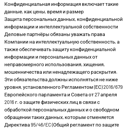
Конфиденциальная информация включает такие
данные, как цены, время и размер
Защита персональных данных, конфиденциальной
информации и интеллектуальной собственности
Деловые партнёры обязаны уважать права
Компании на интеллектуальную собственность, а
также обеспечивать защиту конфиденциальной
информации и персональных данных от
неправомерного использования, хищения,
мошенничества или ненадлежащего раскрытия.
Эти обязательства должны исполняться не ниже
уровня, установленного Регламентом (ЕС) 2016/679
Европейского парламента и Совета от 27 апреля
2016 г. о защите физических лиц в связи с
обработкой персональных данных и о свободном
обращении таких данных, которым отменяется
Директива 95/46/EC (Общий регламент по защите