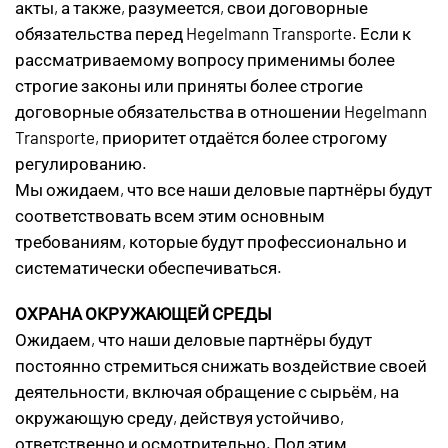
акты, а также, разумеется, свои договорные
обязательства перед Hegelmann Transporte. Если к
рассматриваемому вопросу применимы более
строгие законы или приняты более строгие
договорные обязательства в отношении Hegelmann
Transporte, приоритет отдаётся более строгому
регулированию.
Мы ожидаем, что все наши деловые партнёры будут
соответствовать всем этим основным
требованиям, которые будут профессионально и
систематически обеспечиваться.
ОХРАНА ОКРУЖАЮЩЕЙ СРЕДЫ
Ожидаем, что наши деловые партнёры будут
постоянно стремиться снижать воздействие своей
деятельности, включая обращение с сырьём, на
окружающую среду, действуя устойчиво,
ответственно и осмотрительно. Под этим