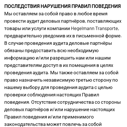
ПОСЛЕДСТВИЯ НАРУШЕНИЯ ПРАВИЛ ПОВЕДЕНИЯ
Мы оставляем за собой право в любое время
провести аудит деловых партнёров, поставляющих
товары или услуги компании Hegelmann Transporte,
предварительно уведомив их в письменной форме.
В случае проведения аудита деловые партнёры
обязаны предоставить всю необходимую
информацию и/или разрешить нам или нашим
представителям доступ в их помещения в целях
проведения аудита. Мы также оставляем за собой
право назначить независимую третью сторону по
нашему выбору для проведения аудита с целью
проверки соблюдения настоящих Правил
поведения. Отсутствие сотрудничества со стороны
деловых партнёров и/или нарушение настоящих
Правил поведения и/или применимого
законодательства может повлечь за собой