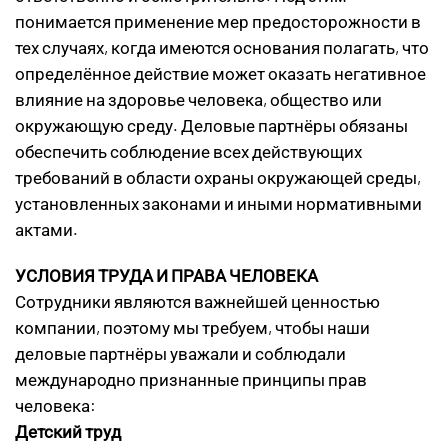
понимается применение мер предосторожности в
тех случаях, когда имеются основания полагать, что
определённое действие может оказать негативное
влияние на здоровье человека, общество или
окружающую среду. Деловые партнёры обязаны
обеспечить соблюдение всех действующих
требований в области охраны окружающей среды,
установленных законами и иными нормативными
актами.
УСЛОВИЯ ТРУДА И ПРАВА ЧЕЛОВЕКА
Сотрудники являются важнейшей ценностью
компании, поэтому мы требуем, чтобы наши
деловые партнёры уважали и соблюдали
международно признанные принципы прав
человека:
Детский труд