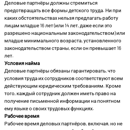
Деловые партнёры должны стремиться
предотвращать все формы детского труда. Ни при
каких обстоятельствах нельзя предлагать работу
лицам младше 16 лет (или 14 лет, даже если это
разрешено национальным законодательством) или
младше минимального возраста, установленного
законодательством страны, если он превышает 16
лет.
Условия найма
Деловые партнёры обязаны гарантировать, что
условия труда их сотрудников соответствуют всем
действующим юридическим требованиям. Кроме
того, каждый сотрудник должен иметь право на
получение письменной информации на понятном
ему языке о своих трудовых функциях.
Рабочее время
Рабочее время деловых партнёров, включая, но не