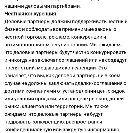
нашими деловыми партнёрами.
Честная конкуренция
Деловые партнёры должны поддерживать честный
бизнес и соблюдать все применимые законы о
честной торговле, рекламе, конкуренции и
антимонопольном регулировании. Мы ожидаем,
что деловые партнёры будут честно конкурировать
и никогда не заключат соглашений или не создадут
препятствий, мешающих конкуренции. Это
означает, что вы, как деловой партнёр, ни в коем
случае не должны заключать сделки/соглашения с
другими компаниями о: установлении цен, скидок
или условий продажи; или разделе рынков, долей
рынка, клиентов или территорий. Мы также
ожидаем, что деловые партнёры не будут
подрывать конкуренцию, распространяя
конфиденциальную или закрытую информацию.