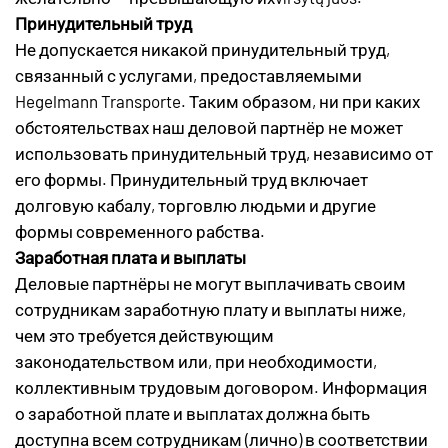
Принудительный труд
Не допускается никакой принудительный труд,
связанный с услугами, предоставляемыми
Hegelmann Transporte. Таким образом, ни при каких
обстоятельствах наш деловой партнёр не может
использовать принудительный труд, независимо от
его формы. Принудительный труд включает
долговую кабалу, торговлю людьми и другие
формы современного рабства.
Заработная плата и выплаты
Деловые партнёры не могут выплачивать своим
сотрудникам заработную плату и выплаты ниже,
чем это требуется действующим
законодательством или, при необходимости,
коллективным трудовым договором. Информация
о заработной плате и выплатах должна быть
доступна всем сотрудникам (лично) в соответствии