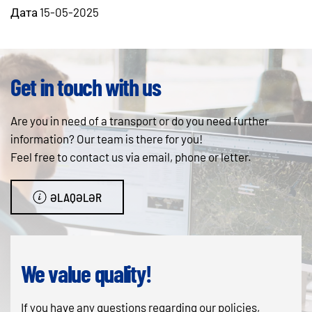
Дата 15-05-2025
Get in touch with us
Are you in need of a transport or do you need further
information? Our team is there for you!
Feel free to contact us via email, phone or letter.
ƏLAQƏLƏR
We value quality!
If you have any questions regarding our policies,