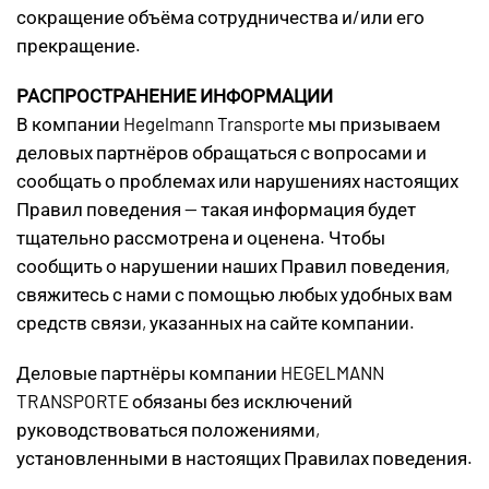
сокращение объёма сотрудничества и/или его
прекращение.
РАСПРОСТРАНЕНИЕ ИНФОРМАЦИИ
В компании Hegelmann Transporte мы призываем
деловых партнёров обращаться с вопросами и
сообщать о проблемах или нарушениях настоящих
Правил поведения — такая информация будет
тщательно рассмотрена и оценена. Чтобы
сообщить о нарушении наших Правил поведения,
свяжитесь с нами с помощью любых удобных вам
средств связи, указанных на сайте компании.
Деловые партнёры компании HEGELMANN
TRANSPORTE обязаны без исключений
руководствоваться положениями,
установленными в настоящих Правилах поведения.