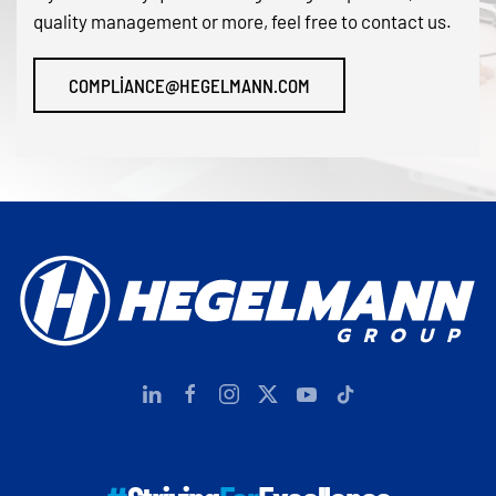
quality management or more, feel free to contact us.
COMPLIANCE@HEGELMANN.COM