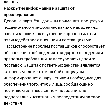
данных).
Раскрытие информации и защита от
преследования
Деловые партнёры должны применять процедуры
подачи жалоб и информирования о нарушениях,
охватывающие как внутренние процессы, так и
взаимодействие с внешними поставщиками.
Рассмотрение проблем поставщиков способствует
обеспечению соблюдения стандартов поведения и
правовых требований на всех уровнях цепочки
поставок. Защита от ответных действий является
ключевым элементом любой процедуры
информирования о нарушениях и необходима для
обеспечения того, чтобы лица, сообщающие о
неэтичном или незаконном поведении, не
подвергались негативным последствиям за свои
действия.