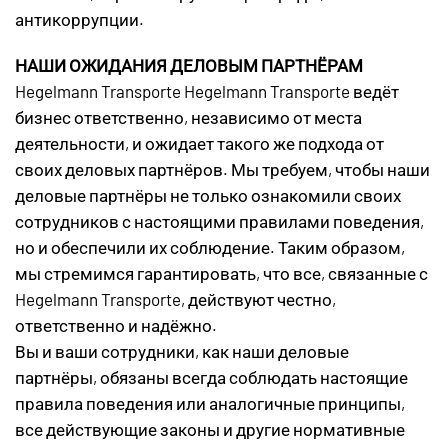
антикоррупции.
НАШИ ОЖИДАНИЯ ДЕЛОВЫМ ПАРТНЁРАМ
Hegelmann Transporte Hegelmann Transporte ведёт
бизнес ответственно, независимо от места
деятельности, и ожидает такого же подхода от
своих деловых партнёров. Мы требуем, чтобы наши
деловые партнёры не только ознакомили своих
сотрудников с настоящими правилами поведения,
но и обеспечили их соблюдение. Таким образом,
мы стремимся гарантировать, что все, связанные с
Hegelmann Transporte, действуют честно,
ответственно и надёжно.
Вы и ваши сотрудники, как наши деловые
партнёры, обязаны всегда соблюдать настоящие
правила поведения или аналогичные принципы,
все действующие законы и другие нормативные