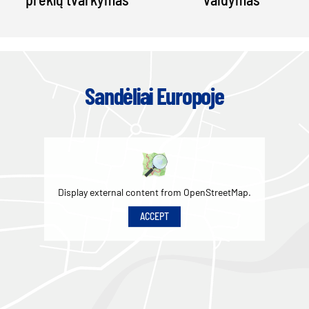
Sandėliai Europoje
Display external content from OpenStreetMap.
ACCEPT