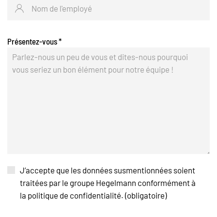
Présentez-vous
*
J’accepte que les données susmentionnées soient
traitées par le groupe Hegelmann conformément à
la politique de confidentialité. (obligatoire)