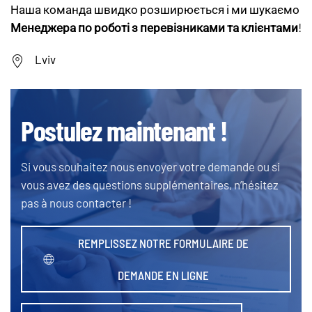
Наша команда швидко розширюється і ми шукаємо
Менеджера по роботі з перевізниками та клієнтами
!
Lviv
Postulez maintenant !
Si vous souhaitez nous envoyer votre demande ou si
vous avez des questions supplémentaires, n’hésitez
pas à nous contacter !
REMPLISSEZ NOTRE FORMULAIRE DE
DEMANDE EN LIGNE