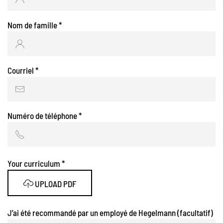
Nom de famille
*
Courriel
*
Numéro de téléphone
*
Your curriculum
*
UPLOAD PDF
J’ai été recommandé par un employé de Hegelmann (facultatif)