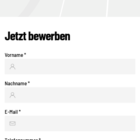
Jetzt bewerben
Vorname
*
Nachname
*
E-Mail
*