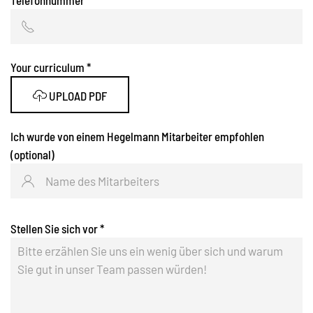
Telefonnummer
*
Your curriculum
*
UPLOAD PDF
Ich wurde von einem Hegelmann Mitarbeiter empfohlen
(optional)
Stellen Sie sich vor
*