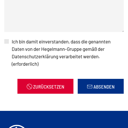
Ich bin damit einverstanden, dass die genannten
Daten von der Hegelmann-Gruppe gemäß der
Datenschutzerklärung verarbeitet werden.
(erforderlich)
ZURÜCKSETZEN
ABSENDEN