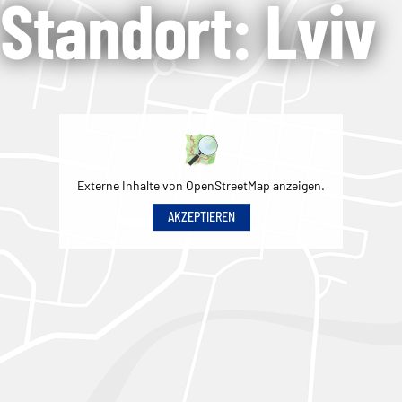
Standort: Lviv
Externe Inhalte von OpenStreetMap anzeigen.
AKZEPTIEREN