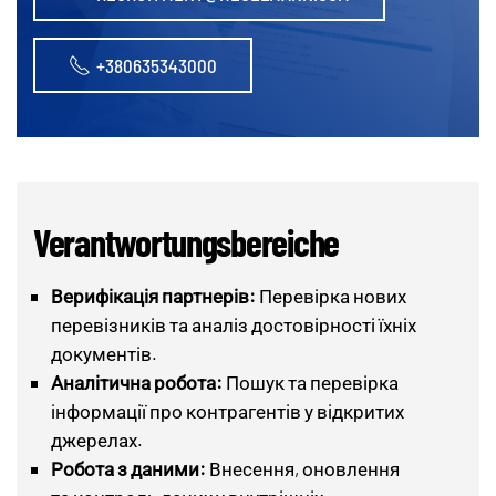
+380635343000
Verantwortungs­bereiche
Верифікація партнерів:
Перевірка нових
перевізників та аналіз достовірності їхніх
документів.
Аналітична робота:
Пошук та перевірка
інформації про контрагентів у відкритих
джерелах.
Робота з даними:
Внесення, оновлення