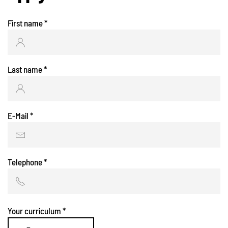
First name
*
Last name
*
E-Mail
*
Telephone
*
Your curriculum
*