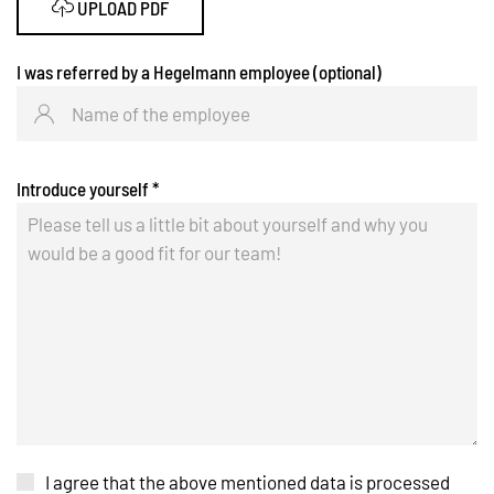
UPLOAD PDF
I was referred by a Hegelmann employee (optional)
Introduce yourself
*
I agree that the above mentioned data is processed