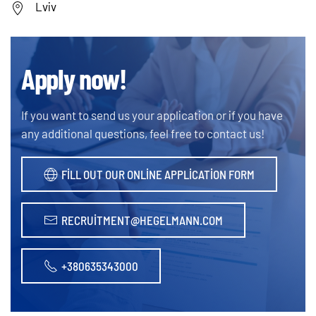
Lviv
Apply now!
If you want to send us your application or if you have
any additional questions, feel free to contact us!
FILL OUT OUR ONLINE APPLICATION FORM
RECRUITMENT@HEGELMANN.COM
+380635343000