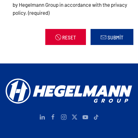
by Hegelmann Group in accordance with the privacy
policy. (required)
RESET
SUBMIT