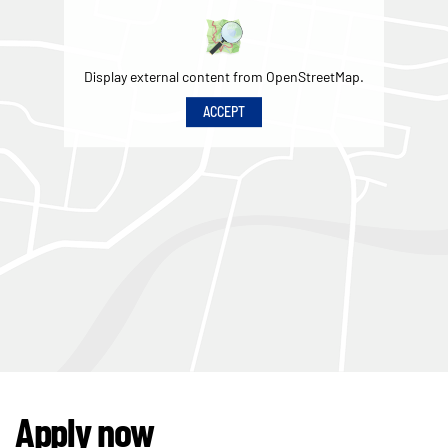
Display external content from OpenStreetMap.
ACCEPT
Apply now